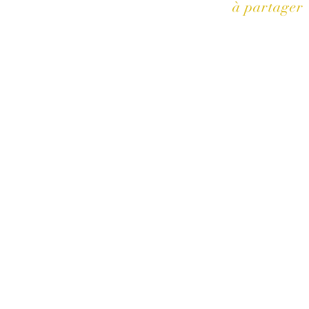
à partager