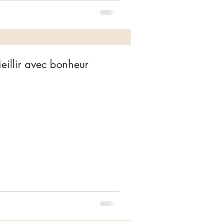
eillir avec bonheur