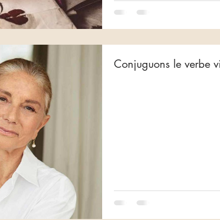
Conjuguons le verbe vi