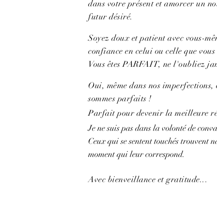
dans votre présent et amorcer un no
futur désiré.
Soyez doux et patient avec vous-mê
confiance en celui ou celle que vous 
Vous êtes PARFAIT, ne l'oubliez ja
Oui, même dans nos imperfections, et
sommes parfaits !
Parfait pour devenir la meilleure r
Je ne suis pas dans la volonté de conv
Ceux qui se sentent touchés trouvent n
moment qui leur correspond.
Avec bienveillance et gratitude...