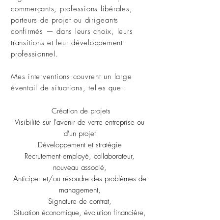
commerçants, professions libérales,
porteurs de projet ou dirigeants
confirmés — dans leurs choix, leurs
transitions et leur développement
professionnel.
Mes interventions couvrent un large
éventail de situations, telles que :
Création de projets
Visibilité sur l'avenir de votre entreprise ou
d'un projet
Développement et stratégie
Recrutement employé, collaborateur,
nouveau associé,
Anticiper et/ou résoudre des problèmes de
management,
Signature de contrat,
Situation économique, évolution financière,