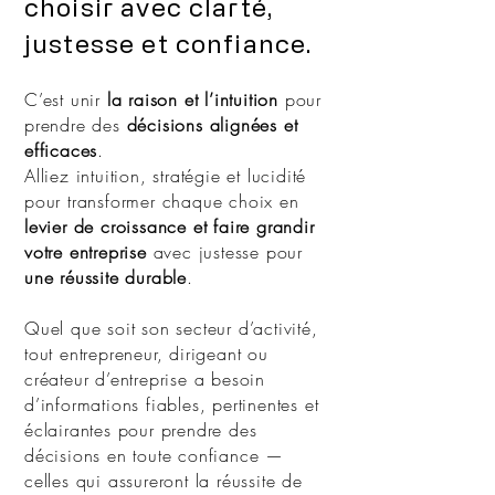
choisir avec clarté,
justesse et confiance.
C’est unir
la raison et l’intuition
pour
prendre des
décisions alignées et
efficaces
.
Alliez intuition, stratégie et lucidité
pour transformer chaque choix en
levier de croissance et faire grandir
votre entreprise
avec justesse pour
une réussite durable
.
Quel que soit son secteur d’activité,
tout entrepreneur, dirigeant ou
créateur d’entreprise a besoin
d’informations fiables, pertinentes et
éclairantes pour prendre des
décisions en toute confiance —
celles qui assureront la réussite de