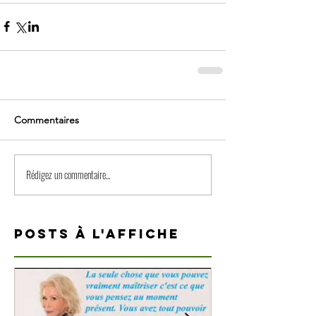
Commentaires
Rédigez un commentaire...
Posts à l'affiche