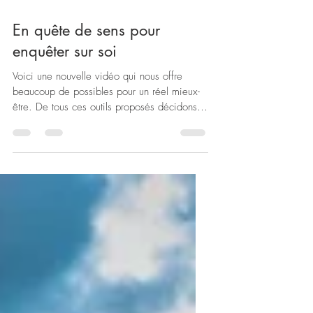
En quête de sens pour
enquêter sur soi
Voici une nouvelle vidéo qui nous offre
beaucoup de possibles pour un réel mieux-
être. De tous ces outils proposés décidons
d'actionner...