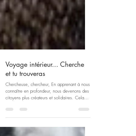
Voyage intérieur... Cherche
et tu trouveras
Chercheuse, chercheur, En apprenant à nous
connaître en profondeur, nous devenons des
citoyens plus créateurs et solidaires. Cela
demande...