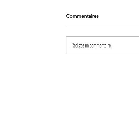
Commentaires
Rédigez un commentaire...