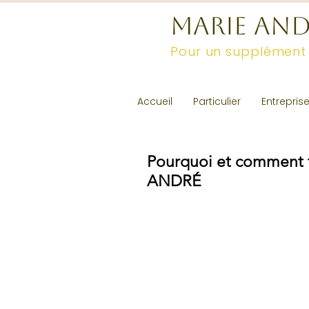
MARIE AN
Pour un supplément
Accueil
Particulier
Entrepris
Pourquoi et comment 
ANDRÉ