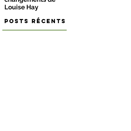
Louise Hay
NÉCESSAIREMENT
CONFORTABLE
Posts Récents