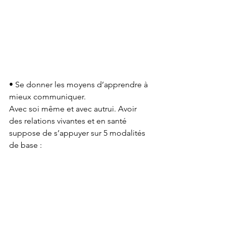
• Se donner les moyens d’apprendre à 
mieux communiquer. 
Avec soi même et avec autrui. Avoir 
des relations vivantes et en santé 
suppose de s’appuyer sur 5 modalités 
de base :