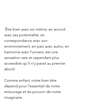
 Être bien avec soi même, en accord 
avec ses potentialité, en 
correspondance avec son 
environnement, en paix avec autrui, en 
harmonie avec l’univers, est une 
sensation rare et cependant plus 
accessible qu’il n’y parait au premier 
abord.
Comme enfant, notre bien être 
dépend pour l’essentiel de notre 
entourage et du pouvoir de notre 
imaginaire.