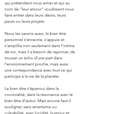
qui prétendent nous aimer et qui au 
nom de "leur amour" voudraient nous 
faire entrer dans leurs désirs, leurs 
peurs ou leurs projets.
Nous les savons aussi, le bien être 
personnel s’enracine, s’appuie et 
s’amplifie non seulement dans l’intime 
de soi, mais il a besoin de rayonner, de 
trouver un écho d’une part dans 
l’environnement proche, mais aussi 
une correspondance avec tout ce qui 
participe à la vie de la planète.
Le bien être s’épanoui dans la 
convivialité, dans la résonance avec le 
bien être d’autrui. Mais encore faut-il 
souligner, sans amertume ou 
culpabilité, avec lucidité, humour et 