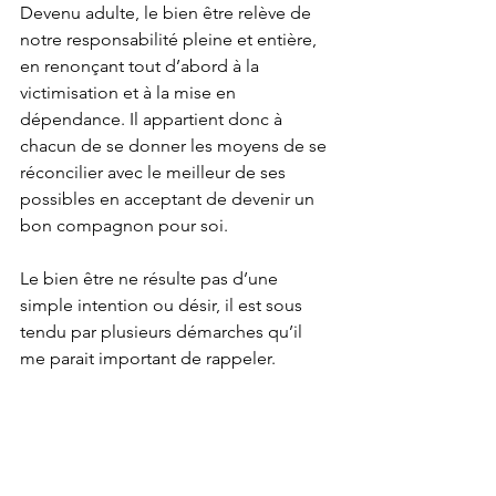
Devenu adulte, le bien être relève de 
notre responsabilité pleine et entière, 
en renonçant tout d’abord à la 
victimisation et à la mise en 
dépendance. Il appartient donc à 
chacun de se donner les moyens de se 
réconcilier avec le meilleur de ses 
possibles en acceptant de devenir un 
bon compagnon pour soi.
Le bien être ne résulte pas d’une 
simple intention ou désir, il est sous 
tendu par plusieurs démarches qu’il 
me parait important de rappeler.