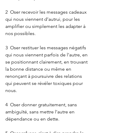
2  Oser recevoir les messages cadeaux 
qui nous viennent d’autrui, pour les 
amplifier ou simplement les adapter à 
nos possibles.
3  Oser restituer les messages négatifs 
qui nous viennent parfois de l’autre, en 
se positionnant clairement, en trouvant 
la bonne distance ou même en 
renonçant à poursuivre des relations 
qui peuvent se révéler toxiques pour 
nous.
4  Oser donner gratuitement, sans 
ambiguïté, sans mettre l’autre en 
dépendance ou en dette.