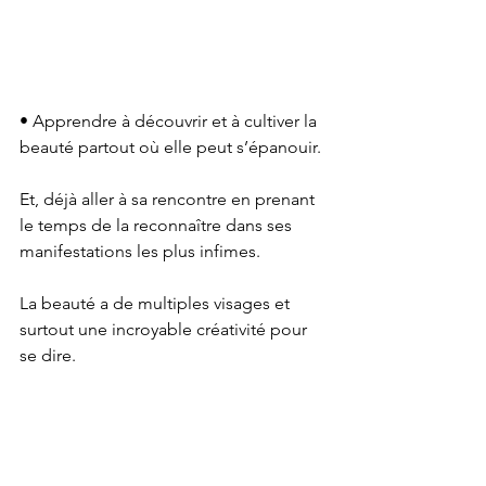
• Apprendre à découvrir et à cultiver la 
beauté partout où elle peut s’épanouir.
Et, déjà aller à sa rencontre en prenant 
le temps de la reconnaître dans ses 
manifestations les plus infimes.
La beauté a de multiples visages et 
surtout une incroyable créativité pour 
se dire.