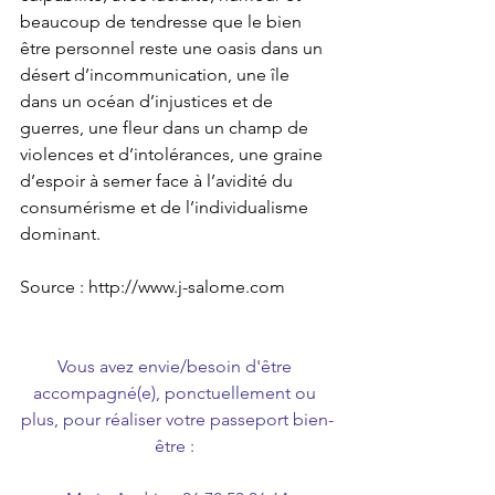
beaucoup de tendresse que le bien 
être personnel reste une oasis dans un 
désert d’incommunication, une île 
dans un océan d’injustices et de 
guerres, une fleur dans un champ de 
violences et d’intolérances, une graine 
d’espoir à semer face à l’avidité du 
consumérisme et de l’individualisme 
dominant.
Source : http://www.j-salome.com
Vous avez envie/besoin d'être 
accompagné(e), ponctuellement ou 
plus, pour réaliser votre passeport bien-
être : 