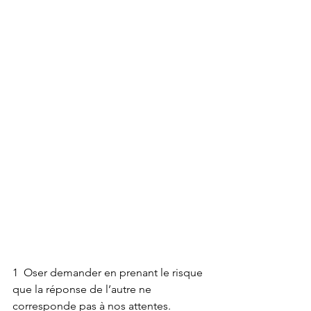
1  Oser demander en prenant le risque 
que la réponse de l’autre ne 
corresponde pas à nos attentes.