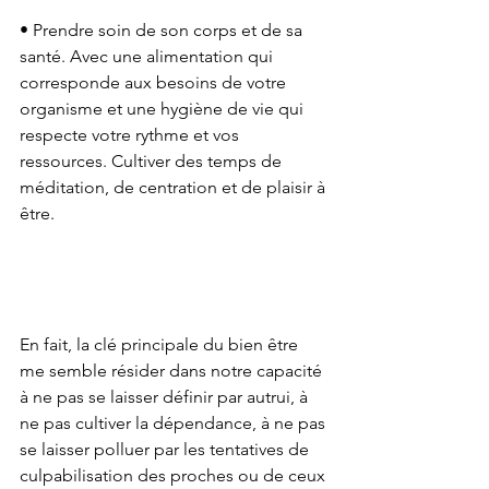
• Prendre soin de son corps et de sa 
santé. Avec une alimentation qui 
corresponde aux besoins de votre 
organisme et une hygiène de vie qui 
respecte votre rythme et vos 
ressources. Cultiver des temps de 
méditation, de centration et de plaisir à 
être.
En fait, la clé principale du bien être 
me semble résider dans notre capacité 
à ne pas se laisser définir par autrui, à 
ne pas cultiver la dépendance, à ne pas 
se laisser polluer par les tentatives de 
culpabilisation des proches ou de ceux 