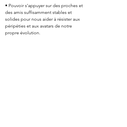
• Pouvoir s’appuyer sur des proches et 
des amis suffisamment stables et 
solides pour nous aider à résister aux 
péripéties et aux avatars de notre 
propre évolution.