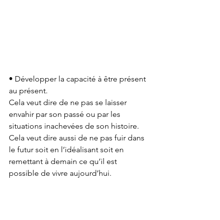
• Développer la capacité à être présent 
au présent. 
Cela veut dire de ne pas se laisser 
envahir par son passé ou par les 
situations inachevées de son histoire. 
Cela veut dire aussi de ne pas fuir dans 
le futur soit en l’idéalisant soit en 
remettant à demain ce qu’il est 
possible de vivre aujourd’hui.