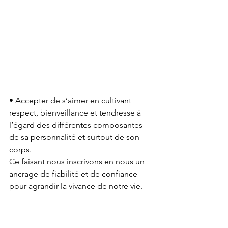
• Accepter de s’aimer en cultivant 
respect, bienveillance et tendresse à 
l’égard des différentes composantes 
de sa personnalité et surtout de son 
corps. 
Ce faisant nous inscrivons en nous un 
ancrage de fiabilité et de confiance 
pour agrandir la vivance de notre vie.