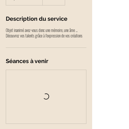
Description du service
Objet inanimé avez-vous donc une mémoire, une âme ...
Découvrez vos talents grâce à l'expression de vos créations
Séances à venir