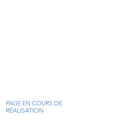
PAGE EN COURS DE
RÉALISATION