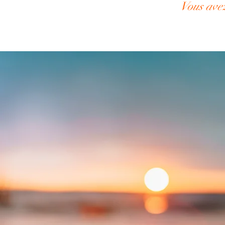
Vous avez