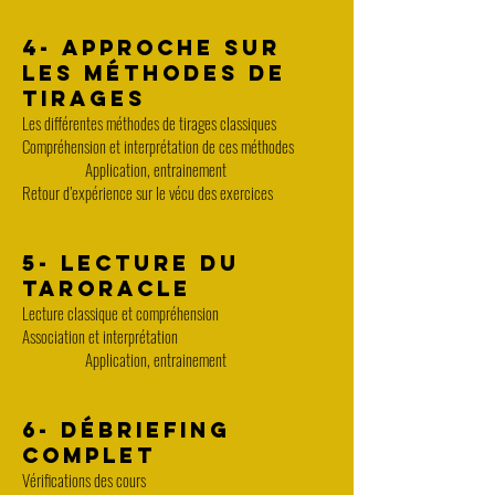
4- APPROCHE SUR
LES MÉTHODES DE
TIRAGES
Les différentes méthodes de tirages classiques
Compréhension et interprétation de ces méthodes
Application, entrainement
Retour d’expérience sur le vécu des exercices
5- LECTURE DU
TARORACLE
Lecture classique et compréhension
Association et interprétation
Application, entrainement
6- DÉBRIEFING
COMPLET
Vérifications des cours